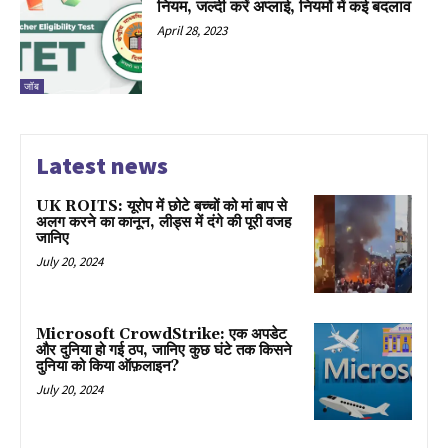
नियम, जल्दी करें अप्लाई, नियमों में कई बदलाव
April 28, 2023
जॉब
Latest news
UK ROITS: यूरोप में छोटे बच्चों को मां बाप से
अलग करने का कानून, लीड्स में दंगे की पूरी वजह
जानिए
July 20, 2024
Microsoft CrowdStrike: एक अपडेट
और दुनिया हो गई ठप, जानिए कुछ घंटे तक किसने
दुनिया को किया ऑफ़लाइन?
July 20, 2024