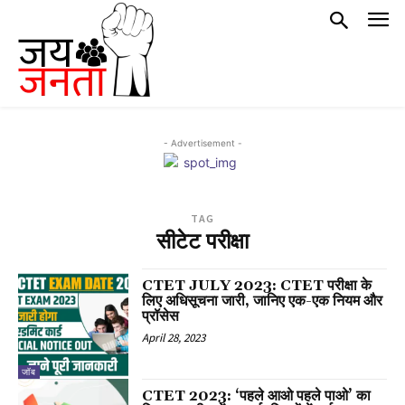
- Advertisement -
TAG
सीटेट परीक्षा
CTET JULY 2023: CTET परीक्षा के
लिए अधिसूचना जारी, जानिए एक-एक नियम और
प्रॉसेस
April 28, 2023
जॉब
CTET 2023: ‘पहले आओ पहले पाओ’ का