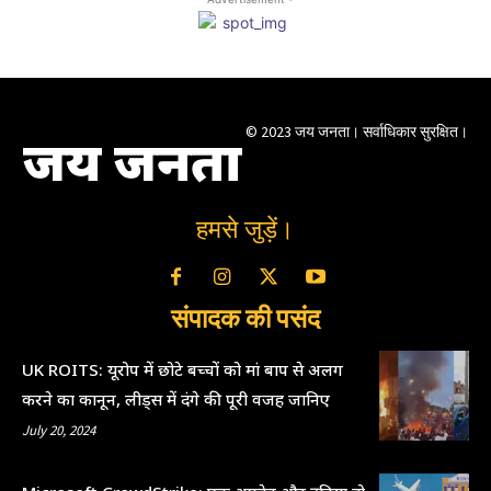
© 2023 जय जनता। सर्वाधिकार सुरक्षित।
जय जनता
हमसे जुड़ें।
संपादक की पसंद
UK ROITS: यूरोप में छोटे बच्चों को मां बाप से अलग
करने का कानून, लीड्स में दंगे की पूरी वजह जानिए
July 20, 2024