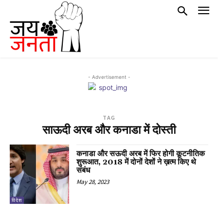
- Advertisement -
TAG
साऊदी अरब और कनाडा में दोस्ती
कनाडा और सऊदी अरब में फिर होगी कूटनीतिक
शुरूआत, 2018 में दोनों देशों ने ख़त्म किए थे
संबंध
May 28, 2023
विदेश