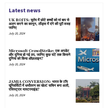
Latest news
UK ROITS: यूरोप में छोटे बच्चों को मां बाप से
अलग करने का कानून, लीड्स में दंगे की पूरी वजह
जानिए
July 20, 2024
Microsoft CrowdStrike: एक अपडेट
और दुनिया हो गई ठप, जानिए कुछ घंटे तक किसने
दुनिया को किया ऑफ़लाइन?
July 20, 2024
JAMIA CONVERSION: भारत के टॉप
यूनिवर्सिटी में धर्मांतरण का खेल! सचिन बना अली,
रजिस्ट्रार मास्टरमाइंड?
July 20, 2024