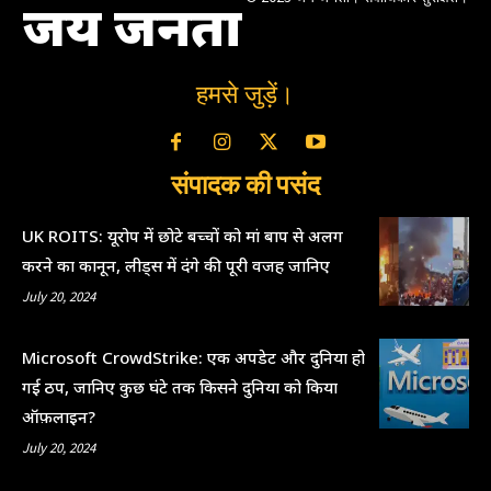
जय जनता
हमसे जुड़ें।
संपादक की पसंद
UK ROITS: यूरोप में छोटे बच्चों को मां बाप से अलग
करने का कानून, लीड्स में दंगे की पूरी वजह जानिए
July 20, 2024
Microsoft CrowdStrike: एक अपडेट और दुनिया हो
गई ठप, जानिए कुछ घंटे तक किसने दुनिया को किया
ऑफ़लाइन?
July 20, 2024