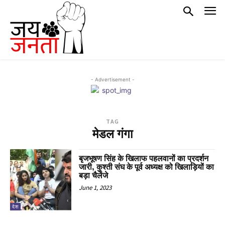
- Advertisement -
TAG
मेडल गंगा
बृजभूषण सिंह के खिलाफ पहलवानों का प्रदर्शन
जारी, कुश्ती संघ के पूर्व अध्यक्ष को खिलाड़ियों का
बड़ा चैलेंजे
June 1, 2023
देश