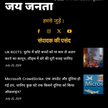
जय जनता
हमसे जुड़ें।
संपादक की पसंद
UK ROITS: यूरोप में छोटे बच्चों को मां बाप से अलग
करने का कानून, लीड्स में दंगे की पूरी वजह जानिए
July 20, 2024
Microsoft CrowdStrike: एक अपडेट और दुनिया हो
गई ठप, जानिए कुछ घंटे तक किसने दुनिया को किया
ऑफ़लाइन?
July 20, 2024