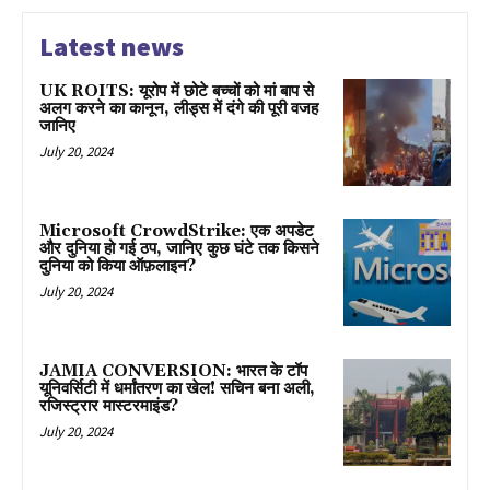
Latest news
UK ROITS: यूरोप में छोटे बच्चों को मां बाप से
अलग करने का कानून, लीड्स में दंगे की पूरी वजह
जानिए
July 20, 2024
Microsoft CrowdStrike: एक अपडेट
और दुनिया हो गई ठप, जानिए कुछ घंटे तक किसने
दुनिया को किया ऑफ़लाइन?
July 20, 2024
JAMIA CONVERSION: भारत के टॉप
यूनिवर्सिटी में धर्मांतरण का खेल! सचिन बना अली,
रजिस्ट्रार मास्टरमाइंड?
July 20, 2024