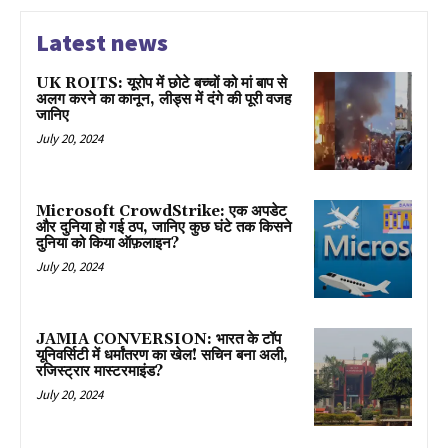
Latest news
UK ROITS: यूरोप में छोटे बच्चों को मां बाप से
अलग करने का कानून, लीड्स में दंगे की पूरी वजह
जानिए
July 20, 2024
Microsoft CrowdStrike: एक अपडेट
और दुनिया हो गई ठप, जानिए कुछ घंटे तक किसने
दुनिया को किया ऑफ़लाइन?
July 20, 2024
JAMIA CONVERSION: भारत के टॉप
यूनिवर्सिटी में धर्मांतरण का खेल! सचिन बना अली,
रजिस्ट्रार मास्टरमाइंड?
July 20, 2024