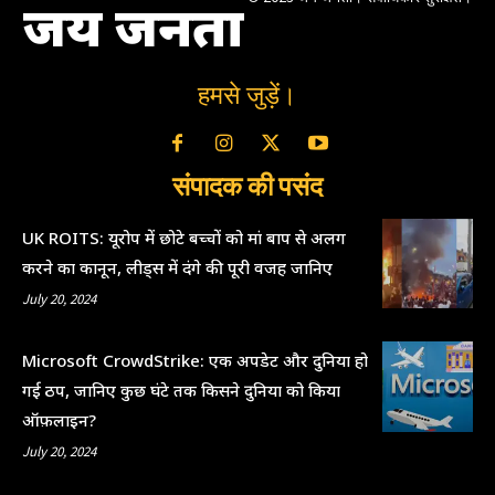
जय जनता
हमसे जुड़ें।
संपादक की पसंद
UK ROITS: यूरोप में छोटे बच्चों को मां बाप से अलग
करने का कानून, लीड्स में दंगे की पूरी वजह जानिए
July 20, 2024
Microsoft CrowdStrike: एक अपडेट और दुनिया हो
गई ठप, जानिए कुछ घंटे तक किसने दुनिया को किया
ऑफ़लाइन?
July 20, 2024