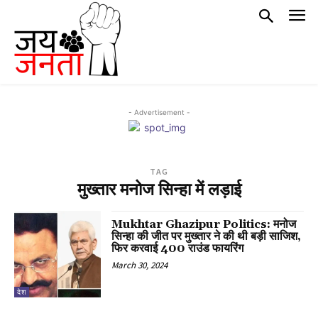
- Advertisement -
TAG
मुख्तार मनोज सिन्हा में लड़ाई
Mukhtar Ghazipur Politics: मनोज
सिन्हा की जीत पर मुख्तार ने की थी बड़ी साजिश,
फिर करवाई 400 राउंड फायरिंग
March 30, 2024
देश