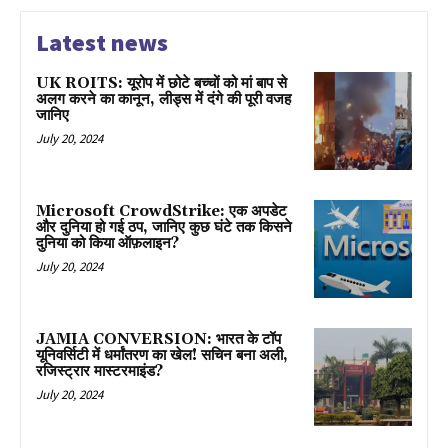
Latest news
UK ROITS: यूरोप में छोटे बच्चों को मां बाप से
अलग करने का कानून, लीड्स में दंगे की पूरी वजह
जानिए
July 20, 2024
Microsoft CrowdStrike: एक अपडेट
और दुनिया हो गई ठप, जानिए कुछ घंटे तक किसने
दुनिया को किया ऑफ़लाइन?
July 20, 2024
JAMIA CONVERSION: भारत के टॉप
यूनिवर्सिटी में धर्मांतरण का खेल! सचिन बना अली,
रजिस्ट्रार मास्टरमाइंड?
July 20, 2024