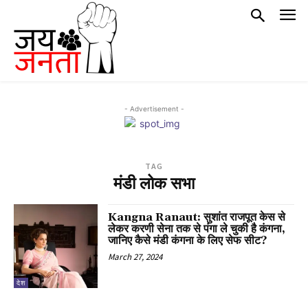
- Advertisement -
TAG
मंडी लोक सभा
Kangna Ranaut: सुशांत राजपूत केस से
लेकर करणी सेना तक से पंगा ले चुकी है कंगना,
जानिए कैसे मंडी कंगना के लिए सेफ सीट?
March 27, 2024
देश