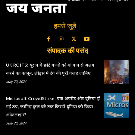
जय जनता
हमसे जुड़ें।
संपादक की पसंद
UK ROITS: यूरोप में छोटे बच्चों को मां बाप से अलग
करने का कानून, लीड्स में दंगे की पूरी वजह जानिए
July 20, 2024
Microsoft CrowdStrike: एक अपडेट और दुनिया हो
गई ठप, जानिए कुछ घंटे तक किसने दुनिया को किया
ऑफ़लाइन?
July 20, 2024