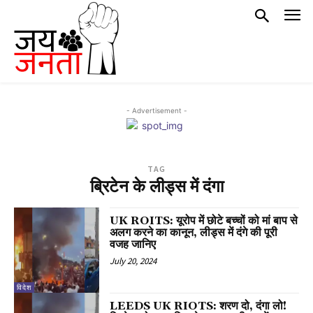
- Advertisement -
TAG
ब्रिटेन के लीड्स में दंगा
UK ROITS: यूरोप में छोटे बच्चों को मां बाप से
अलग करने का कानून, लीड्स में दंगे की पूरी
वजह जानिए
July 20, 2024
विदेश
LEEDS UK RIOTS: शरण दो, दंगा लो!