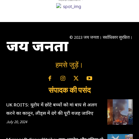
© 2023 जय जनता। सर्वाधिकार सुरक्षित।
जय जनता
हमसे जुड़ें।
संपादक की पसंद
UK ROITS: यूरोप में छोटे बच्चों को मां बाप से अलग
करने का कानून, लीड्स में दंगे की पूरी वजह जानिए
July 20, 2024