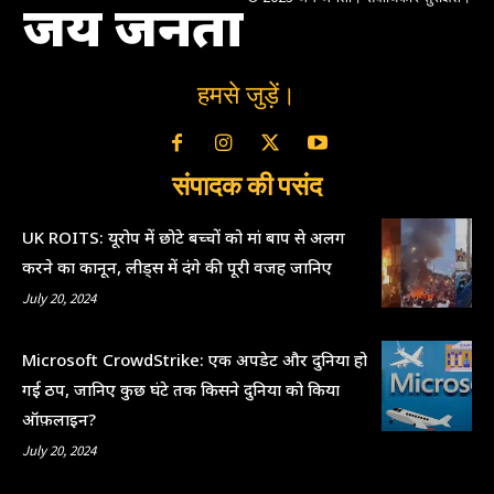
जय जनता
हमसे जुड़ें।
संपादक की पसंद
UK ROITS: यूरोप में छोटे बच्चों को मां बाप से अलग
करने का कानून, लीड्स में दंगे की पूरी वजह जानिए
July 20, 2024
Microsoft CrowdStrike: एक अपडेट और दुनिया हो
गई ठप, जानिए कुछ घंटे तक किसने दुनिया को किया
ऑफ़लाइन?
July 20, 2024