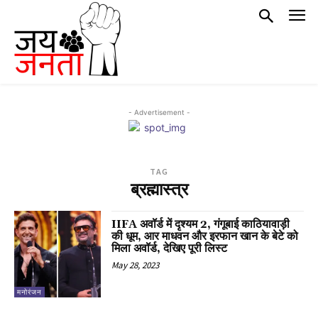
- Advertisement -
TAG
ब्रह्मास्त्र
IIFA अवॉर्ड में दृश्यम 2, गंगूबाई काठियावाड़ी
की धूम, आर माधवन और इरफान खान के बेटे को
मिला अवॉर्ड, देखिए पूरी लिस्ट
May 28, 2023
मनोरंजन