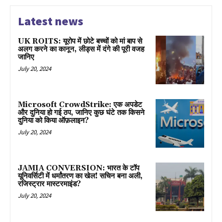
Latest news
UK ROITS: यूरोप में छोटे बच्चों को मां बाप से
अलग करने का कानून, लीड्स में दंगे की पूरी वजह
जानिए
July 20, 2024
Microsoft CrowdStrike: एक अपडेट
और दुनिया हो गई ठप, जानिए कुछ घंटे तक किसने
दुनिया को किया ऑफ़लाइन?
July 20, 2024
JAMIA CONVERSION: भारत के टॉप
यूनिवर्सिटी में धर्मांतरण का खेल! सचिन बना अली,
रजिस्ट्रार मास्टरमाइंड?
July 20, 2024