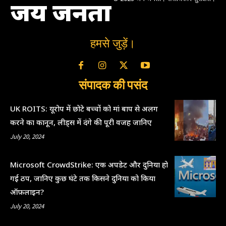
जय जनता
हमसे जुड़ें।
संपादक की पसंद
UK ROITS: यूरोप में छोटे बच्चों को मां बाप से अलग
करने का कानून, लीड्स में दंगे की पूरी वजह जानिए
July 20, 2024
Microsoft CrowdStrike: एक अपडेट और दुनिया हो
गई ठप, जानिए कुछ घंटे तक किसने दुनिया को किया
ऑफ़लाइन?
July 20, 2024