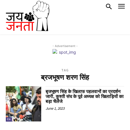
- Advertisement -
TAG
ब्रजभूषण शरण सिंह
बृजभूषण सिंह के खिलाफ पहलवानों का प्रदर्शन
जारी, कुश्ती संघ के पूर्व अध्यक्ष को खिलाड़ियों का
बड़ा चैलेंजे
June 1, 2023
देश