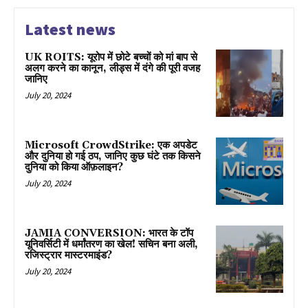
Latest news
UK ROITS: यूरोप में छोटे बच्चों को मां बाप से
अलग करने का कानून, लीड्स में दंगे की पूरी वजह
जानिए
July 20, 2024
Microsoft CrowdStrike: एक अपडेट
और दुनिया हो गई ठप, जानिए कुछ घंटे तक किसने
दुनिया को किया ऑफ़लाइन?
July 20, 2024
JAMIA CONVERSION: भारत के टॉप
यूनिवर्सिटी में धर्मांतरण का खेल! सचिन बना अली,
रजिस्ट्रार मास्टरमाइंड?
July 20, 2024