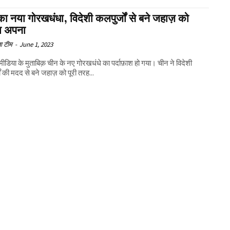
ा नया गोरखधंधा, विदेशी कलपुर्जों से बने जहाज़ को
ा अपना
ा टीम
-
June 1, 2023
 मीडिया के मुताबिक़ चीन के नए गोरखधंधे का पर्दाफ़ाश हो गया। चीन ने विदेशी
ों की मदद से बने जहाज़ को पूरी तरह...