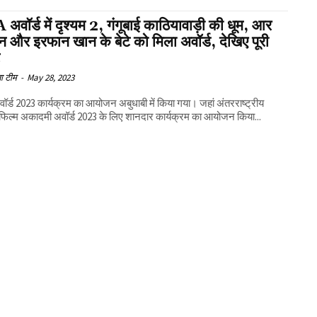
अवॉर्ड में दृश्यम 2, गंगूबाई काठियावाड़ी की धूम, आर
 और इरफान खान के बेटे को मिला अवॉर्ड, देखिए पूरी
ट
ा टीम
-
May 28, 2023
ॉर्ड 2023 कार्यक्रम का आयोजन अबुधाबी में किया गया। जहां अंतरराष्ट्रीय
फिल्म अकादमी अवॉर्ड 2023 के लिए शानदार कार्यक्रम का आयोजन किया...