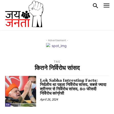
- Advertisement -
TAG
कितने निर्विरोध सांसद
Lok Sabha Intresting Facts:
निर्दलीय था पहला निर्विरोध सांसद, सबसे ज्यादा
श्रीनगर से निर्विरोध सांसद, 80 फीसदी
निर्विरोध कांग्रेसी
April 26, 2024
देश