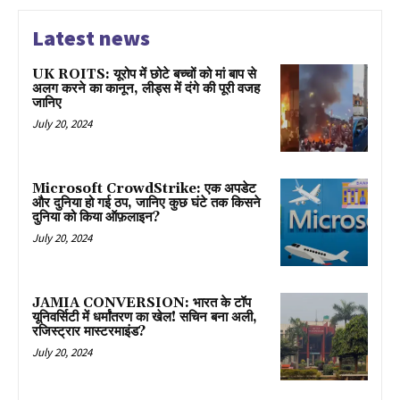
Latest news
UK ROITS: यूरोप में छोटे बच्चों को मां बाप से
अलग करने का कानून, लीड्स में दंगे की पूरी वजह
जानिए
July 20, 2024
Microsoft CrowdStrike: एक अपडेट
और दुनिया हो गई ठप, जानिए कुछ घंटे तक किसने
दुनिया को किया ऑफ़लाइन?
July 20, 2024
JAMIA CONVERSION: भारत के टॉप
यूनिवर्सिटी में धर्मांतरण का खेल! सचिन बना अली,
रजिस्ट्रार मास्टरमाइंड?
July 20, 2024