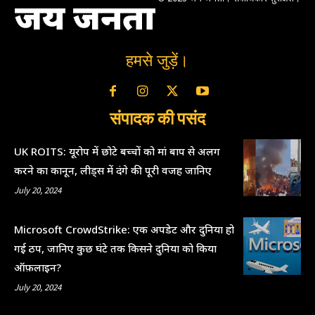
जय जनता
हमसे जुड़ें।
संपादक की पसंद
UK ROITS: यूरोप में छोटे बच्चों को मां बाप से अलग
करने का कानून, लीड्स में दंगे की पूरी वजह जानिए
July 20, 2024
Microsoft CrowdStrike: एक अपडेट और दुनिया हो
गई ठप, जानिए कुछ घंटे तक किसने दुनिया को किया
ऑफ़लाइन?
July 20, 2024