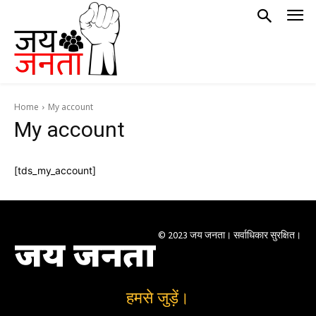
Home
My account
My account
[tds_my_account]
© 2023 जय जनता। सर्वाधिकार सुरक्षित।
जय जनता
हमसे जुड़ें।