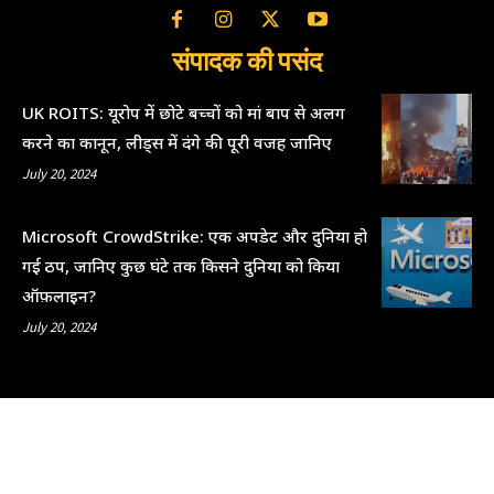
संपादक की पसंद
UK ROITS: यूरोप में छोटे बच्चों को मां बाप से अलग
करने का कानून, लीड्स में दंगे की पूरी वजह जानिए
July 20, 2024
Microsoft CrowdStrike: एक अपडेट और दुनिया हो
गई ठप, जानिए कुछ घंटे तक किसने दुनिया को किया
ऑफ़लाइन?
July 20, 2024