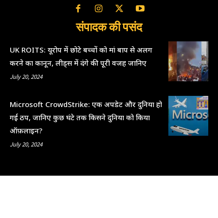
संपादक की पसंद
UK ROITS: यूरोप में छोटे बच्चों को मां बाप से अलग
करने का कानून, लीड्स में दंगे की पूरी वजह जानिए
July 20, 2024
Microsoft CrowdStrike: एक अपडेट और दुनिया हो
गई ठप, जानिए कुछ घंटे तक किसने दुनिया को किया
ऑफ़लाइन?
July 20, 2024