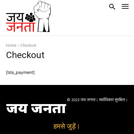
Home
Checkout
Checkout
[tds_payment]
© 2023 जय जनता। सर्वाधिकार सुरक्षित।
जय जनता
हमसे जुड़ें।